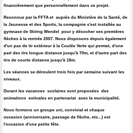
financièrement que personnellement
dans ce projet.
Reconnue par la FFTA et auprès du Ministère de la Santé, de
la Jeunesse et des Sports, la compagnie s'est
installée au
gymnase de Stiring Wendel pour y décocher ses premières
flèches à la rentrée 2007. Nous disposons depuis également
d'un pas de tir extérieur à la Coulée Verte qui permet, d'une
part des tirs longue distance jusqu'à 70m, et d'autre part des
tirs de courte distance jusqu'à 18m.
Les séances se déroulent trois fois par semaine suivant les
niveaux.
Durant les vacances scolaires sont proposées des
animations estivales en partenariat avec la municipalité.
Nous formons un groupe uni, convivial et chaque
occasion
(anniversaire, passage de flèche, etc...) est
l'occasion d'une petite fête.