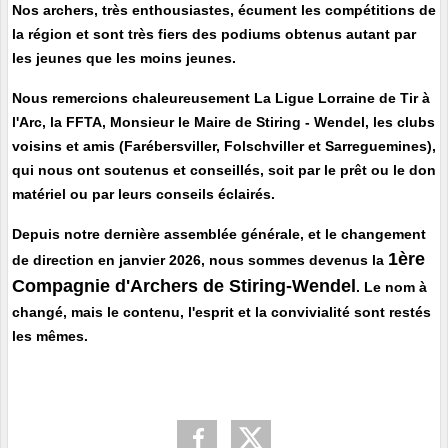
Nos archers, très enthousiastes, écument les compétitions de
la région et sont très fiers des podiums obtenus
autant par
les jeunes que les moins jeunes.
Nous remercions chaleureusement La Ligue Lorraine de Tir à
l'Arc, la FFTA, Monsieur le Maire de Stiring -
Wendel, les clubs
voisins et amis (Farébersviller, Folschviller et Sarreguemines),
qui nous ont soutenus et
conseillés, soit par le prêt ou le don
matériel ou par leurs conseils éclairés.
Depuis notre dernière assemblée générale, et le changement
1ère
de direction en janvier 2026, nous sommes devenus la
Compagnie d'Archers de Stiring-Wendel
. Le nom à
changé, mais le contenu, l'esprit et la convivialité sont restés
les mêmes.