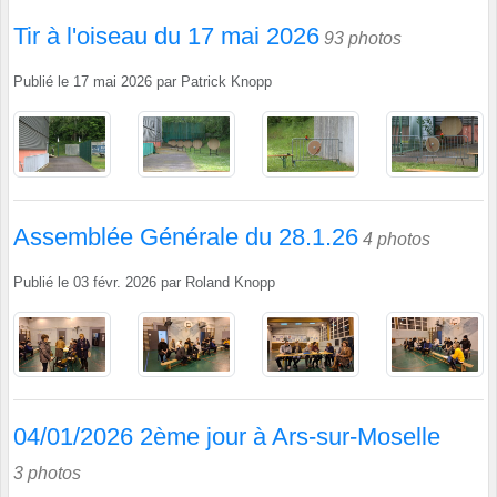
Tir à l'oiseau du 17 mai 2026
93 photos
Publié le
17 mai 2026
par
Patrick Knopp
Assemblée Générale du 28.1.26
4 photos
Publié le
03 févr. 2026
par
Roland Knopp
04/01/2026 2ème jour à Ars-sur-Moselle
3 photos