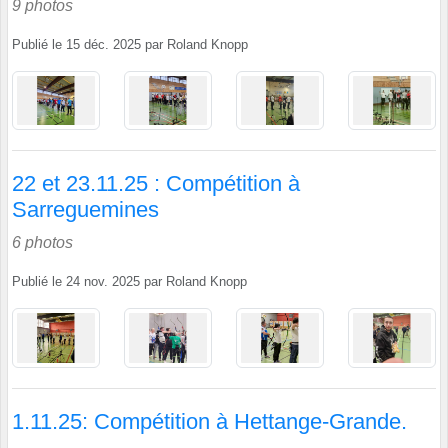
9 photos
Publié le
15 déc. 2025
par
Roland Knopp
22 et 23.11.25 : Compétition à
Sarreguemines
6 photos
Publié le
24 nov. 2025
par
Roland Knopp
1.11.25: Compétition à Hettange-Grande.