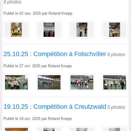
6 photos
Publié le
02 nov. 2025
par
Roland Knopp
25.10.25 : Compétition à Folschviller
6 photos
Publié le
27 oct. 2025
par
Roland Knopp
19.10.25 : Compétition à Creutzwald
5 photos
Publié le
19 oct. 2025
par
Roland Knopp