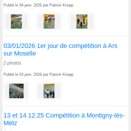
Publié le
04 janv. 2026
par
Patrick Knopp
03/01/2026 1er jour de compétition à Ars
sur Moselle
2 photos
Publié le
03 janv. 2026
par
Patrick Knopp
13 et 14.12.25 Compétition à Montigny-lès-
Metz